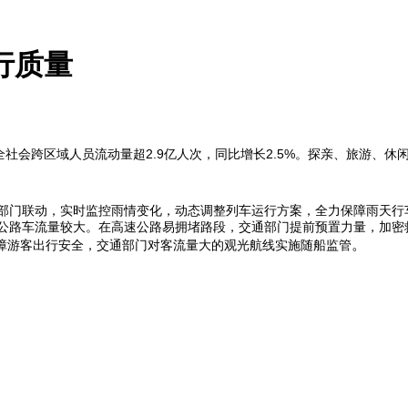
行质量
会跨区域人员流动量超2.9亿人次，同比增长2.5%。探亲、旅游、休闲
部门联动，实时监控雨情变化，动态调整列车运行方案，全力保障雨天行
公路车流量较大。在高速公路易拥堵路段，交通部门提前预置力量，加密
。
游客出行安全，交通部门对客流量大的观光航线实施随船监管