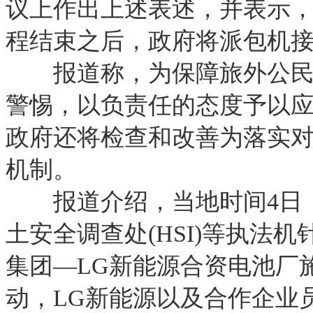
议上作出上述表述，并表示
程结束之后，政府将派包机
报道称，为保障旅外公民安
警惕，以负责任的态度予以
政府还将检查和改善为落实
机制。
报道介绍，当地时间4日，美
土安全调查处(HSI)等执法
集团—LG新能源合资电池厂
动，LG新能源以及合作企业