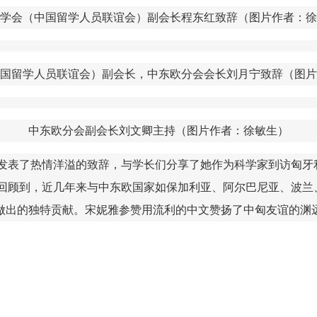
学会（中国留学人员联谊会）副会长程东红致辞
（图片作者：徐
国留学人员联谊会）副会长，中东欧分会会长刘月宁致辞
（图片
中东欧分会副会长刘文卿主持
（图片作者：徐敏生）
发表了热情洋溢的致辞，与学长们分享了她作为科学家到访匈牙
回顾到，近几年来与中东欧国家如保加利亚、阿尔巴尼亚、波兰、
于17做出的独特贡献。宋妮雅参赞用流利的中文赞扬了中匈友谊的