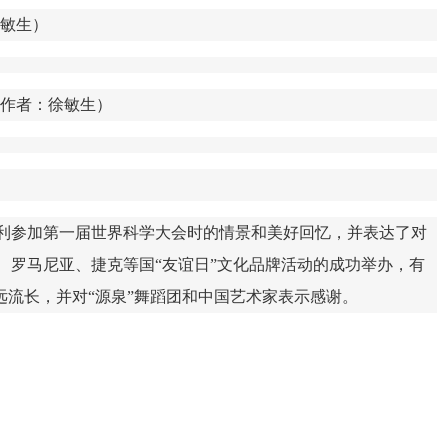
敏生）
作者：徐敏生）
利参加第一届世界科学大会时的情景和美好回忆，并表达了对
罗马尼亚、捷克等国“友谊日”文化品牌活动的成功举办，有
渊远流长，并对“源泉”舞蹈团和中国艺术家表示感谢。