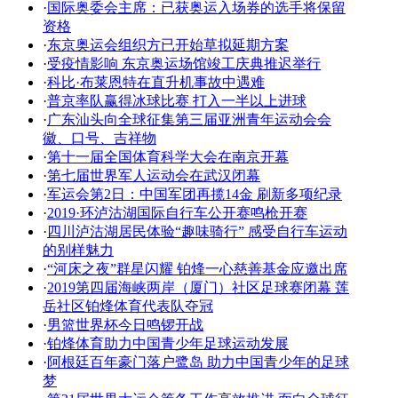
·
国际奥委会主席：已获奥运入场券的选手将保留
资格
·
东京奥运会组织方已开始草拟延期方案
·
受疫情影响 东京奥运场馆竣工庆典推迟举行
·
科比·布莱恩特在直升机事故中遇难
·
普京率队赢得冰球比赛 打入一半以上进球
·
广东汕头向全球征集第三届亚洲青年运动会会
徽、口号、吉祥物
·
第十一届全国体育科学大会在南京开幕
·
第七届世界军人运动会在武汉闭幕
·
军运会第2日：中国军团再揽14金 刷新多项纪录
·
2019·环泸沽湖国际自行车公开赛鸣枪开赛
·
四川泸沽湖居民体验“趣味骑行” 感受自行车运动
的别样魅力
·
“河床之夜”群星闪耀 铂烽一心慈善基金应邀出席
·
2019第四届海峡两岸（厦门）社区足球赛闭幕 莲
岳社区铂烽体育代表队夺冠
·
男篮世界杯今日鸣锣开战
·
铂烽体育助力中国青少年足球运动发展
·
阿根廷百年豪门落户鹭岛 助力中国青少年的足球
梦