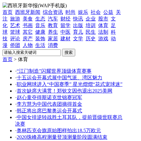
首页
西班牙新闻
综合资讯
时尚
娱乐
社会
公益
关
注
旅游
美食
生态
汽车
财经
快讯
企业
股市
文
化
艺术
书画
音乐
教育
留学
出版
培训
体育
足
球
篮球
其它
健康
养生
中医
育儿
民生
法制
科
技
评论
房产
装饰
家居
建材
文学
历史
游戏
动
漫
侨团
人物
生活
消费
首页
> 体育
·
“江门制造”闪耀世界顶级体育赛事
·
十五运会开幕式展中国气派、湾区魅力
·
职业网球进入“中国赛季” 星光熠熠“花式宠球迷”
·
首次缺席大满贯！郑钦文因伤退出2025美网
·
赵心童夺得斯诺克世锦赛冠军
·
李方慧为中国代表团摘得首金
·
韩正将出席巴黎奥运会开幕式
·
中国女排逆转战胜土耳其队，提前晋级世联赛总
决赛
·
奥林匹克会旗原始图样拍出18.5万欧元
·
2020珠峰高程测量登顶测量阶段圆满结束