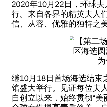
2020年10月22日，环
行。来自各界的精英夫人
信、从容、优雅的独特之
继10月18日首场海选结
馆盛大举行。见证每位夫
自创立以来，始终贯彻“美