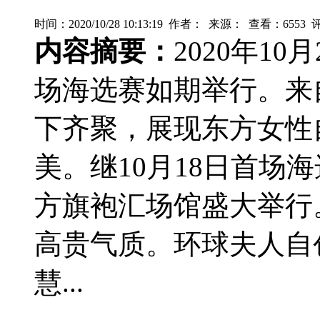
时间：2020/10/28 10:13:19 作者： 来源： 查看：
6553
评
内容摘要：
2020年1
场海选赛如期举行。来
下齐聚，展现东方女性
美。继10月18日首场
方旗袍汇场馆盛大举行
高贵气质。环球夫人自
慧...