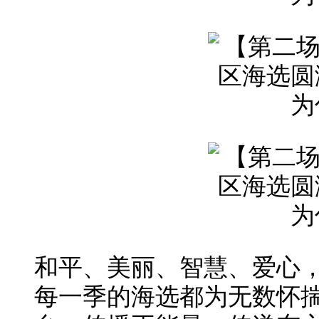
和平、美丽、智慧、爱心
每一季的海选都为无数怀