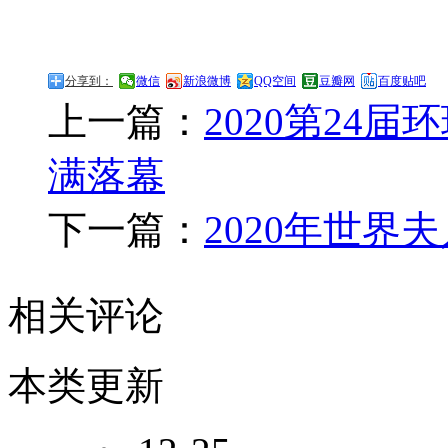
分享到：
微信
新浪微博
QQ空间
豆瓣网
百度贴吧
上一篇：
2020第24
满落幕
下一篇：
2020年世界
相关评论
本类更新