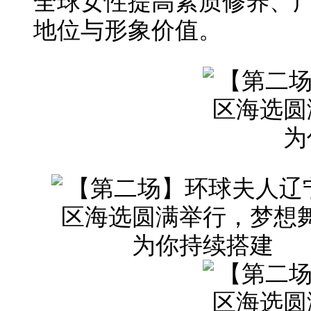
全球女性提高素质修养、
地位与形象价值。