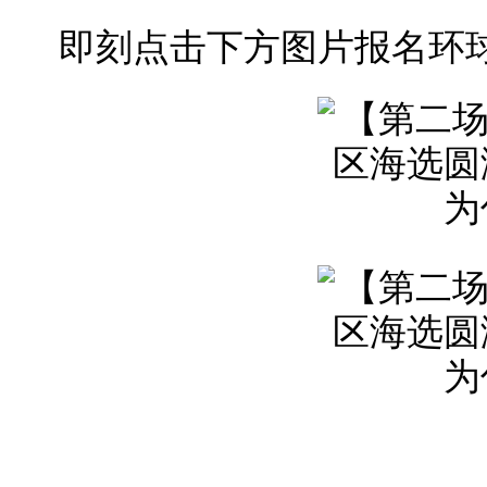
即刻点击下方图片报名环