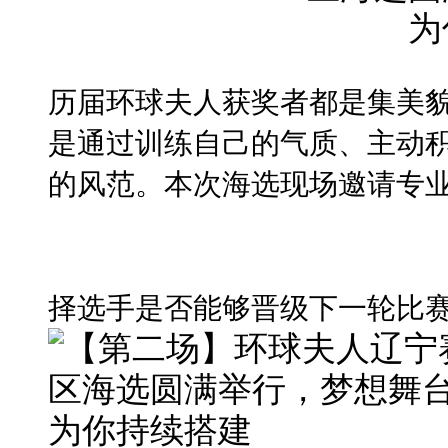
历届环球夫人获奖者都是集美
是通过训练自己的气质、主动
的风范。本次海选现场邀请专
择选手是否能够晋级下一轮比