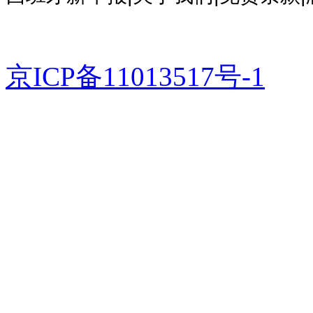
京ICP备11013517号-1