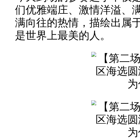
们优雅端庄、激情洋溢、
满向往的热情，描绘出属
是世界上最美的人。