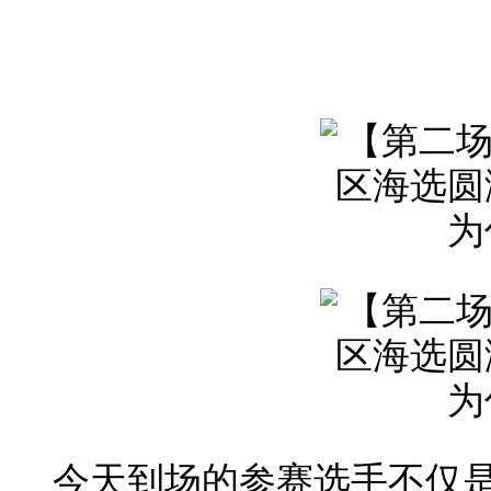
今天到场的参赛选手不仅