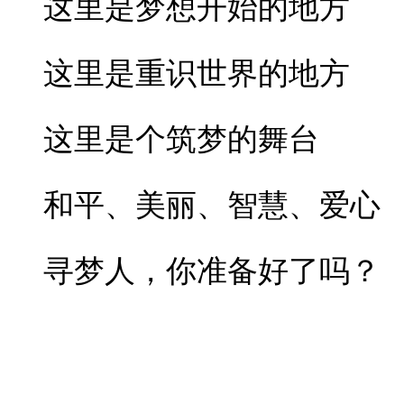
这里是梦想开始的地方
这里是重识世界的地方
这里是个筑梦的舞台
和平、美丽、智慧、爱心
寻梦人，你准备好了吗？